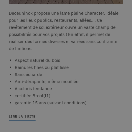
Deceuninck propose une lame pleine Character, idéale
pour les lieux publics, restaurants, allées.... Ce
revêtement de sol extérieur ouvre un vaste champ de
possibilités pour vos projets ! En effet, il permet de
réaliser des formes diverses et variées sans contrainte
de finitions.
Aspect naturel du bois
Rainures fines ou plat lisse
Sans écharde
Anti-dérapante, même mouillée
6 coloris tendance
certifiée Broof(t1)
garantie 15 ans (suivant conditions)
LIRE LA SUITE