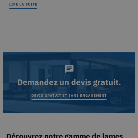
LIRE LA SUITE
Demandez un devis gratuit.
DEVIS GRATUIT ET SANS ENGAGEMENT
Découvrez notre gamme de lames