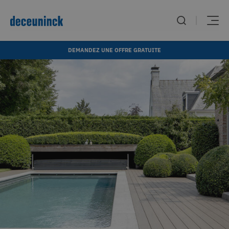
DEMANDEZ UNE OFFRE GRATUITE