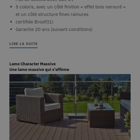
5 coloris, avec un côté finition « effet bois nervuré »
et un côté structure fines rainures
certifiée Broof(t1)
Garantie 20 ans (suivant conditions)
LIRE LA SUITE
Lame Character Massive
Une lame massive qui s'affirme