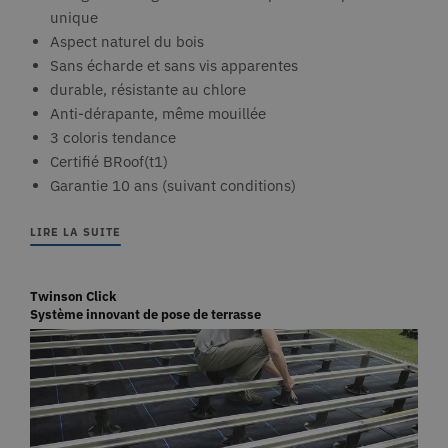
unique
Aspect naturel du bois
Sans écharde et sans vis apparentes
durable, résistante au chlore
Anti-dérapante, même mouillée
3 coloris tendance
Certifié BRoof(t1)
Garantie 10 ans (suivant conditions)
LIRE LA SUITE
Twinson Click
Système innovant de pose de terrasse