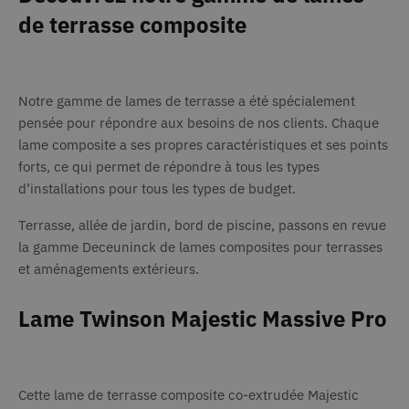
de terrasse composite
Notre gamme de lames de terrasse a été spécialement
pensée pour répondre aux besoins de nos clients. Chaque
lame composite a ses propres caractéristiques et ses points
forts, ce qui permet de répondre à tous les types
d’installations pour tous les types de budget.
Terrasse, allée de jardin, bord de piscine, passons en revue
la gamme Deceuninck de lames composites pour terrasses
et aménagements extérieurs.
Lame Twinson Majestic Massive Pro
Cette lame de terrasse composite co-extrudée Majestic