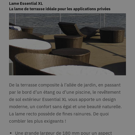
Lame Essential XL
La lame de terrasse idéale pour les applications privées
De la terrasse composite à l’allée de jardin, en passant
par le bord d’un étang ou d’une piscine, le revêtement
de sol extérieur Essential XL vous apporte un design
moderne, un confort sans égal et une beauté naturelle.
La lame recto possède de fines rainures. De quoi
combler les plus exigeants !
Une grande largeur de 180 mm pour un aspect