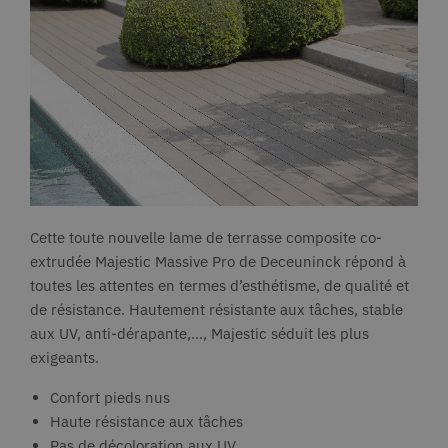
Cette toute nouvelle lame de terrasse composite co-
extrudée Majestic Massive Pro de Deceuninck répond à
toutes les attentes en termes d’esthétisme, de qualité et
de résistance. Hautement résistante aux tâches, stable
aux UV, anti-dérapante,…, Majestic séduit les plus
exigeants.
Confort pieds nus
Haute résistance aux tâches
Pas de décoloration aux UV