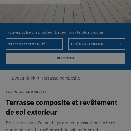
Trouvez votre distributeur Deceuninck le plus proche
CHERCHER
>
Deceuninck
Terrasse composite
TERRASSE COMPOSITE
Terrasse composite et revêtement
de sol exterieur
De la terrasse à l’allée de jardin, en passant par le bord
d’une piscine, le revêtement de sol extérieur de