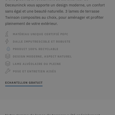
Deceuninck vous apporte un design moderne, un confort
sans égal et une beauté naturelle. 3 lames de terrasse
Twinson composites au choix, pour aménager et profiter
pleinement de votre extérieur.
MATÉRIAU UNIQUE CERTIFIÉ PEFC
DALLE IMPUTRESCIBLE ET ROBUSTE
PRODUIT 100% RECYCLABLE
DESIGN MODERNE, ASPECT NATUREL
LAME ALVÉOLAIRE OU PLEINE
POSE ET ENTRETIEN AISÉS
ECHANTILLON GRATUIT