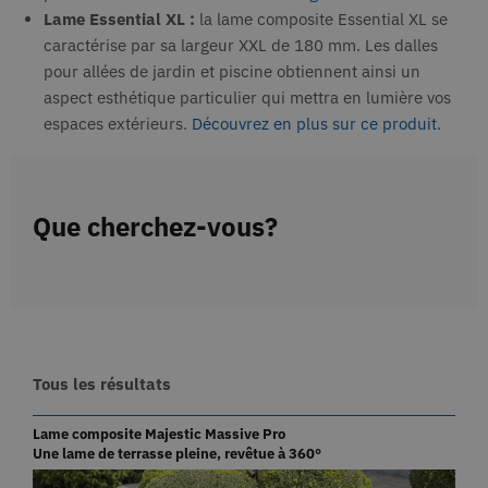
Lame Essential XL :
la lame composite Essential XL se
caractérise par sa largeur XXL de 180 mm. Les dalles
pour allées de jardin et piscine obtiennent ainsi un
aspect esthétique particulier qui mettra en lumière vos
espaces extérieurs.
Découvrez en plus sur ce produit
.
Que cherchez-vous?
Tous les résultats
Lame composite Majestic Massive Pro
Une lame de terrasse pleine, revêtue à 360°