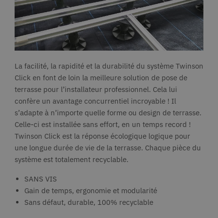
La facilité, la rapidité et la durabilité du système Twinson
Click en font de loin la meilleure solution de pose de
terrasse pour l’installateur professionnel. Cela lui
confère un avantage concurrentiel incroyable ! Il
s’adapte à n’importe quelle forme ou design de terrasse.
Celle-ci est installée sans effort, en un temps record !
Twinson Click est la réponse écologique logique pour
une longue durée de vie de la terrasse. Chaque pièce du
système est totalement recyclable.
SANS VIS
Gain de temps, ergonomie et modularité
Sans défaut, durable, 100% recyclable