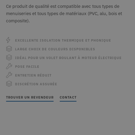
Ce produit de qualité est compatible avec tous types de
menuiseries et tous types de matériaux (PVC, alu, bois et
composite).
EXCELLENTE ISOLATION THERMIQUE ET PHONIQUE
LARGE CHOIX DE COULEURS DISPONIBLES
IDÉAL POUR UN VOLET ROULANT À MOTEUR ÉLECTRIQUE
POSE FACILE
ENTRETIEN RÉDUIT
DISCRÉTION ASSURÉE
TROUVER UN REVENDEUR
CONTACT