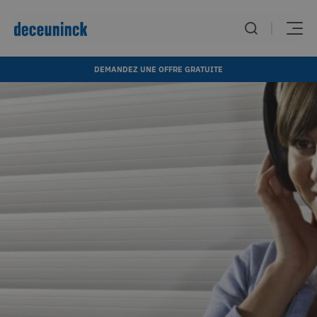
DEMANDEZ UNE OFFRE GRATUITE