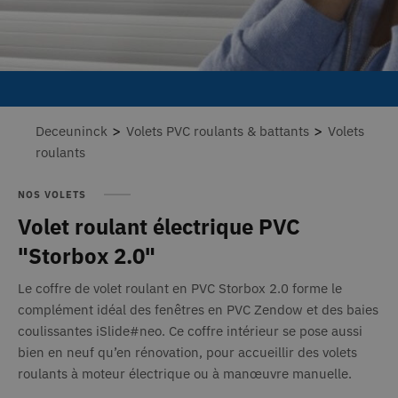
>
>
Deceuninck
Volets PVC roulants & battants
Volets
roulants
NOS VOLETS
Volet roulant électrique PVC
"Storbox 2.0"
Le coffre de volet roulant en PVC Storbox 2.0 forme le
complément idéal des fenêtres en PVC Zendow et des baies
coulissantes iSlide#neo. Ce coffre intérieur se pose aussi
bien en neuf qu’en rénovation, pour accueillir des volets
roulants à moteur électrique ou à manœuvre manuelle.