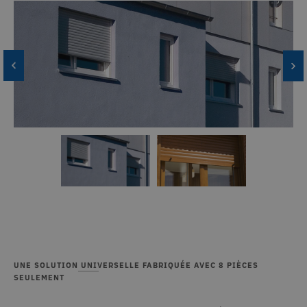
UNE SOLUTION UNIVERSELLE FABRIQUÉE AVEC 8 PIÈCES
SEULEMENT