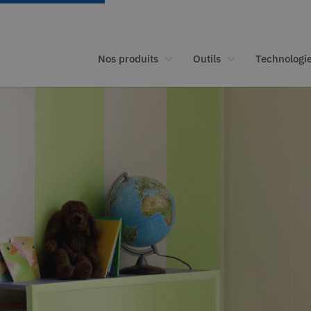
Nos produits
Outils
Technologi