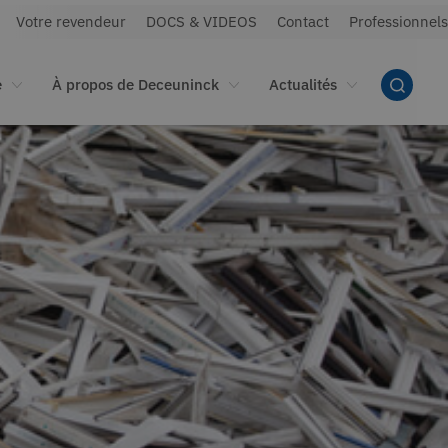
Votre revendeur
DOCS & VIDEOS
Contact
Professionnels
e
À propos de Deceuninck
Actualités