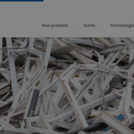
Nos produits
Outils
Technologi