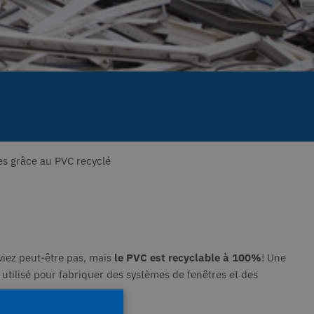
es grâce au PVC recyclé
aviez peut-être pas, mais
le PVC est recyclable à 100%
! Une
 utilisé pour fabriquer des systèmes de fenêtres et des