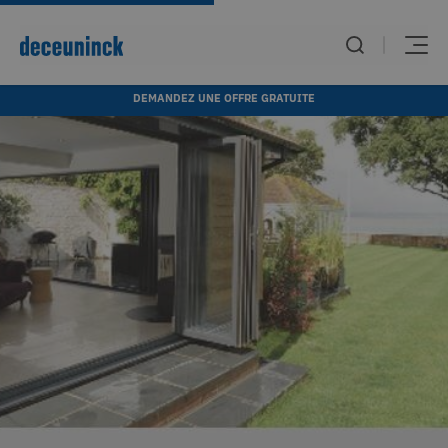
DEMANDEZ UNE OFFRE GRATUITE